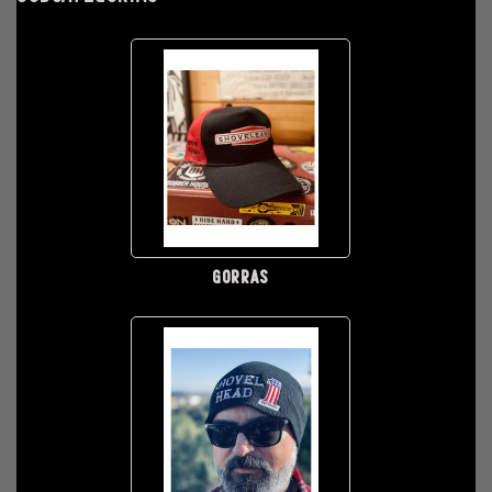
GORRAS