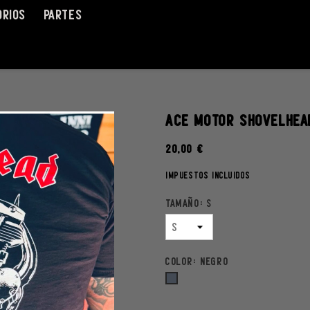
ORIOS
PARTES
ACE MOTOR SHOVELHEA
20,00 €
Impuestos incluidos
Tamaño: S
Color: Negro
Negro